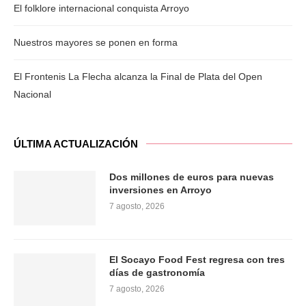
El folklore internacional conquista Arroyo
Nuestros mayores se ponen en forma
El Frontenis La Flecha alcanza la Final de Plata del Open
Nacional
ÚLTIMA ACTUALIZACIÓN
Dos millones de euros para nuevas
inversiones en Arroyo
7 agosto, 2026
El Socayo Food Fest regresa con tres
días de gastronomía
7 agosto, 2026