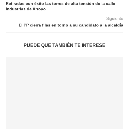
Retiradas con éxito las torres de alta tensión de la calle
Industrias de Arroyo
Siguiente
El PP cierra filas en torno a su candidato a la alcaldía
PUEDE QUE TAMBIÉN TE INTERESE