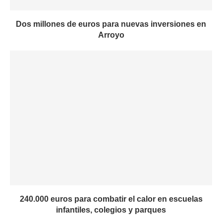
Dos millones de euros para nuevas inversiones en
Arroyo
240.000 euros para combatir el calor en escuelas
infantiles, colegios y parques