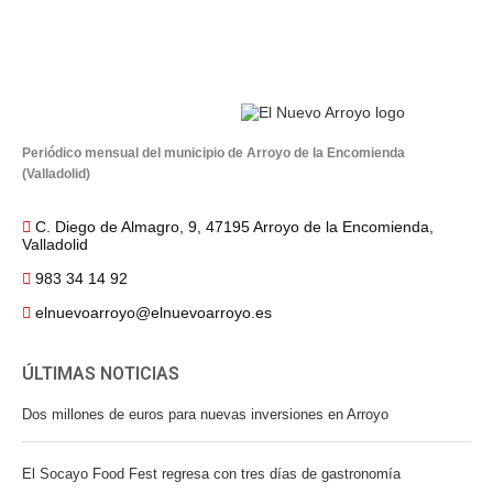
Periódico mensual del municipio de Arroyo de la Encomienda
(Valladolid)
C. Diego de Almagro, 9, 47195 Arroyo de la Encomienda,
Valladolid
983 34 14 92
elnuevoarroyo@elnuevoarroyo.es
ÚLTIMAS NOTICIAS
Dos millones de euros para nuevas inversiones en Arroyo
El Socayo Food Fest regresa con tres días de gastronomía