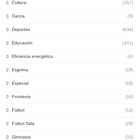
Cultura
(257)
Danza
(9)
Deportes
(634)
Educación
(141)
Eficiencia energética
(4)
Esgrima
(19)
Especial
(10)
Frontenis
(16)
Fútbol
(13)
Fútbol Sala
(29)
Gimnasia
(16)