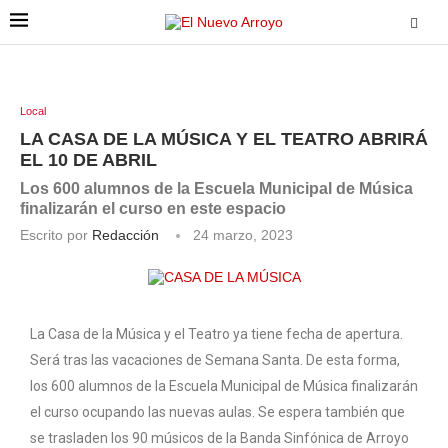
Local
LA CASA DE LA MÚSICA Y EL TEATRO ABRIRÁ
EL 10 DE ABRIL
Los 600 alumnos de la Escuela Municipal de Música
finalizarán el curso en este espacio
Escrito por
Redacción
24 marzo, 2023
La Casa de la Música y el Teatro ya tiene fecha de apertura.
Será tras las vacaciones de Semana Santa. De esta forma,
los 600 alumnos de la Escuela Municipal de Música finalizarán
el curso ocupando las nuevas aulas. Se espera también que
se trasladen los 90 músicos de la Banda Sinfónica de Arroyo