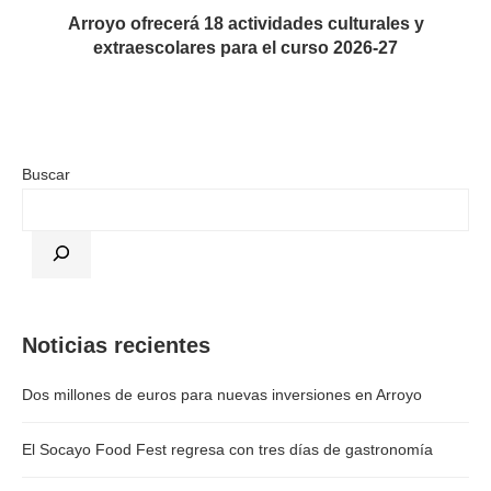
Arroyo ofrecerá 18 actividades culturales y
extraescolares para el curso 2026-27
Buscar
Noticias recientes
Dos millones de euros para nuevas inversiones en Arroyo
El Socayo Food Fest regresa con tres días de gastronomía