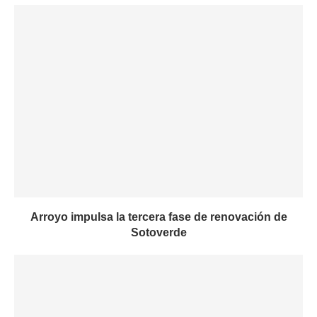
Arroyo impulsa la tercera fase de renovación de
Sotoverde