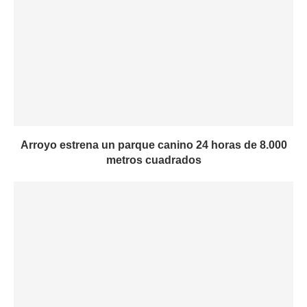
Arroyo estrena un parque canino 24 horas de 8.000
metros cuadrados