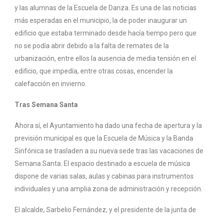
y las alumnas de la Escuela de Danza. Es una de las noticias
más esperadas en el municipio, la de poder inaugurar un
edificio que estaba terminado desde hacía tiempo pero que
no se podía abrir debido a la falta de remates de la
urbanización, entre ellos la ausencia de media tensión en el
edificio, que impedía, entre otras cosas, encender la
calefacción en invierno.
Tras Semana Santa
Ahora sí, el Ayuntamiento ha dado una fecha de apertura y la
previsión municipal es que la Escuela de Música y la Banda
Sinfónica se trasladen a su nueva sede tras las vacaciones de
Semana Santa. El espacio destinado a escuela de música
dispone de varias salas, aulas y cabinas para instrumentos
individuales y una amplia zona de administración y recepción.
El alcalde, Sarbelio Fernández, y el presidente de la junta de