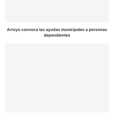
Arroyo convoca las ayudas municipales a personas
dependientes