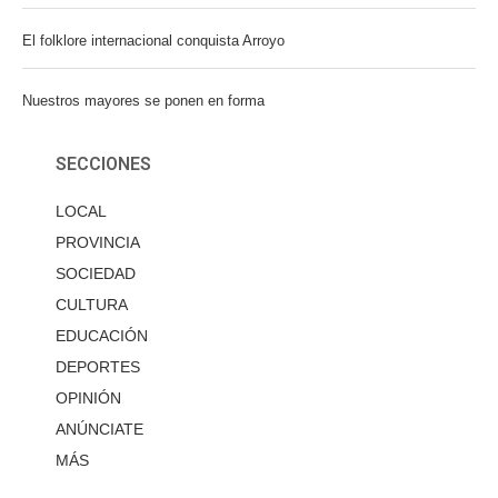
El folklore internacional conquista Arroyo
Nuestros mayores se ponen en forma
SECCIONES
LOCAL
PROVINCIA
SOCIEDAD
CULTURA
EDUCACIÓN
DEPORTES
OPINIÓN
ANÚNCIATE
MÁS