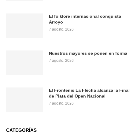
El folklore internacional conquista
Arroyo
7 agosto, 2026
Nuestros mayores se ponen en forma
7 agosto, 2026
El Frontenis La Flecha alcanza la Final
de Plata del Open Nacional
7 agosto, 2026
CATEGORÍAS