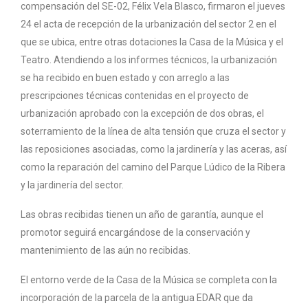
compensación del SE-02, Félix Vela Blasco, firmaron el jueves
24 el acta de recepción de la urbanización del sector 2 en el
que se ubica, entre otras dotaciones la Casa de la Música y el
Teatro. Atendiendo a los informes técnicos, la urbanización
se ha recibido en buen estado y con arreglo a las
prescripciones técnicas contenidas en el proyecto de
urbanización aprobado con la excepción de dos obras, el
soterramiento de la línea de alta tensión que cruza el sector y
las reposiciones asociadas, como la jardinería y las aceras, así
como la reparación del camino del Parque Lúdico de la Ribera
y la jardinería del sector.
Las obras recibidas tienen un año de garantía, aunque el
promotor seguirá encargándose de la conservación y
mantenimiento de las aún no recibidas.
El entorno verde de la Casa de la Música se completa con la
incorporación de la parcela de la antigua EDAR que da