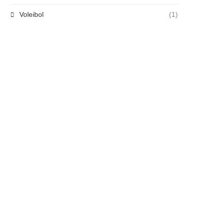
Voleibol
(1)