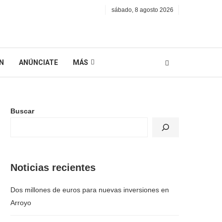
sábado, 8 agosto 2026
N
ANÚNCIATE
MÁS
Buscar
Noticias recientes
Dos millones de euros para nuevas inversiones en
Arroyo