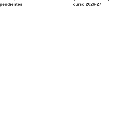
pendientes
curso 2026-27