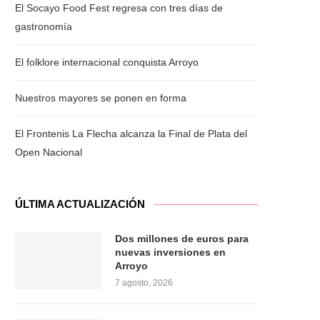
El Socayo Food Fest regresa con tres días de
gastronomía
El folklore internacional conquista Arroyo
Nuestros mayores se ponen en forma
El Frontenis La Flecha alcanza la Final de Plata del
Open Nacional
ÚLTIMA ACTUALIZACIÓN
Dos millones de euros para
nuevas inversiones en
Arroyo
7 agosto, 2026