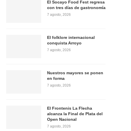
El Socayo Food Fest regresa
con tres días de gastronomía
7 agosto, 2026
El folklore internacional
conquista Arroyo
7 agosto, 2026
Nuestros mayores se ponen
en forma
7 agosto, 2026
El Frontenis La Flecha
alcanza la Final de Plata del
Open Nacional
7 agosto, 2026