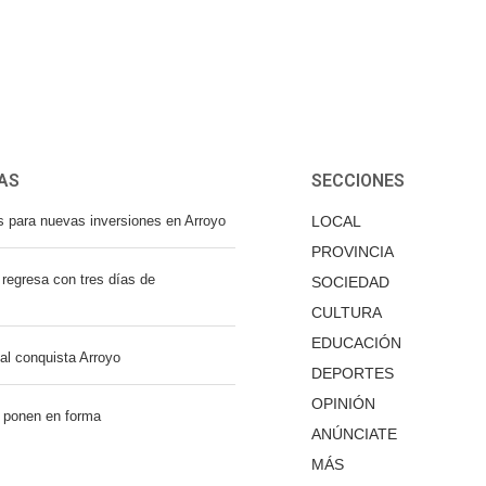
AS
SECCIONES
s para nuevas inversiones en Arroyo
LOCAL
PROVINCIA
regresa con tres días de
SOCIEDAD
CULTURA
EDUCACIÓN
nal conquista Arroyo
DEPORTES
OPINIÓN
 ponen en forma
ANÚNCIATE
MÁS