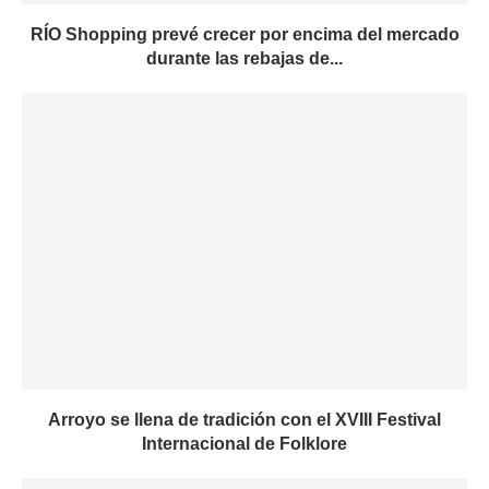
RÍO Shopping prevé crecer por encima del mercado
durante las rebajas de...
Arroyo se llena de tradición con el XVIII Festival
Internacional de Folklore