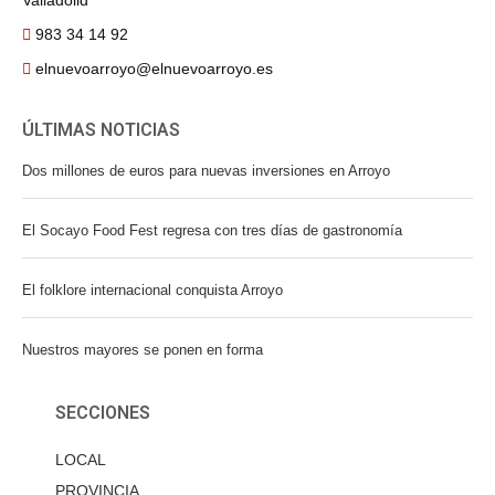
Valladolid
983 34 14 92
elnuevoarroyo@elnuevoarroyo.es
ÚLTIMAS NOTICIAS
Dos millones de euros para nuevas inversiones en Arroyo
El Socayo Food Fest regresa con tres días de gastronomía
El folklore internacional conquista Arroyo
Nuestros mayores se ponen en forma
SECCIONES
LOCAL
PROVINCIA