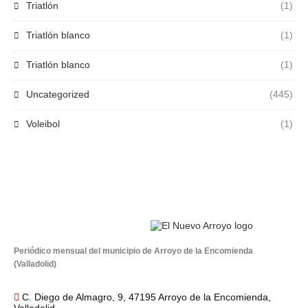
Triatlón
(1)
Triatlón blanco
(1)
Triatlón blanco
(1)
Uncategorized
(445)
Voleibol
(1)
Periódico mensual del municipio de Arroyo de la Encomienda
(Valladolid)
C. Diego de Almagro, 9, 47195 Arroyo de la Encomienda,