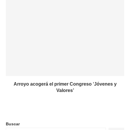
Arroyo acogerá el primer Congreso ‘Jóvenes y
Valores’
Buscar