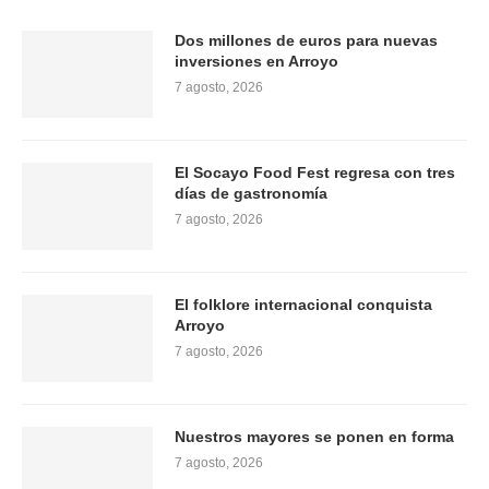
Dos millones de euros para nuevas
inversiones en Arroyo
7 agosto, 2026
El Socayo Food Fest regresa con tres
días de gastronomía
7 agosto, 2026
El folklore internacional conquista
Arroyo
7 agosto, 2026
Nuestros mayores se ponen en forma
7 agosto, 2026