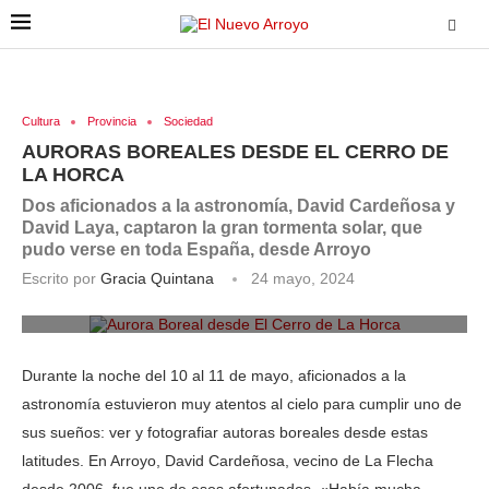
Cultura
Provincia
Sociedad
AURORAS BOREALES DESDE EL CERRO DE
LA HORCA
Dos aficionados a la astronomía, David Cardeñosa y
David Laya, captaron la gran tormenta solar, que
pudo verse en toda España, desde Arroyo
Escrito por
Gracia Quintana
24 mayo, 2024
Aurora Boreal desde El Cerro de La Horca
Durante la noche del 10 al 11 de mayo, aficionados a la
astronomía estuvieron muy atentos al cielo para cumplir uno de
sus sueños: ver y fotografiar autoras boreales desde estas
latitudes. En Arroyo, David Cardeñosa, vecino de La Flecha