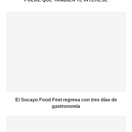
El Socayo Food Fest regresa con tres días de
gastronomía