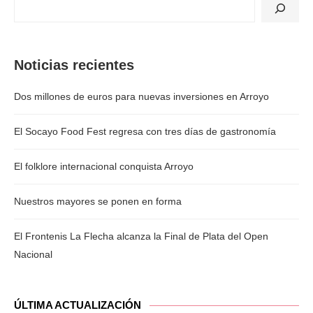
Noticias recientes
Dos millones de euros para nuevas inversiones en Arroyo
El Socayo Food Fest regresa con tres días de gastronomía
El folklore internacional conquista Arroyo
Nuestros mayores se ponen en forma
El Frontenis La Flecha alcanza la Final de Plata del Open
Nacional
ÚLTIMA ACTUALIZACIÓN