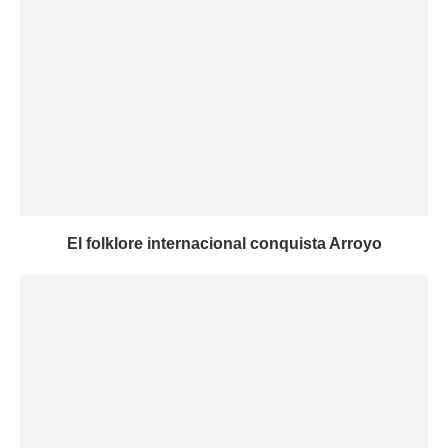
El folklore internacional conquista Arroyo