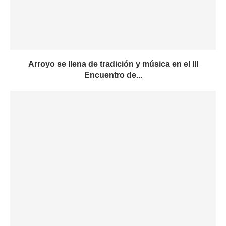
Arroyo se llena de tradición y música en el III
Encuentro de...