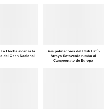
 La Flecha alcanza la
Seis patinadores del Club Patín
ata del Open Nacional
Arroyo Sotoverde rumbo al
Campeonato de Europa