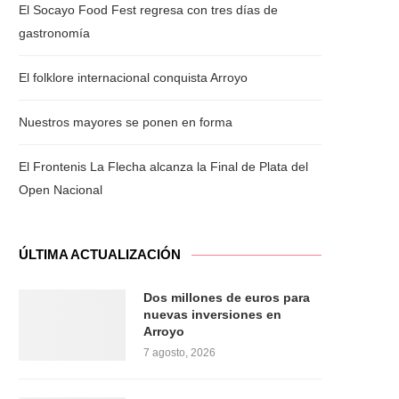
El Socayo Food Fest regresa con tres días de
gastronomía
El folklore internacional conquista Arroyo
Nuestros mayores se ponen en forma
El Frontenis La Flecha alcanza la Final de Plata del
Open Nacional
ÚLTIMA ACTUALIZACIÓN
Dos millones de euros para
nuevas inversiones en
Arroyo
7 agosto, 2026