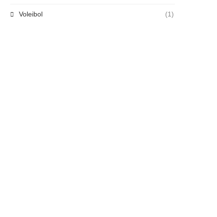
Voleibol
(1)