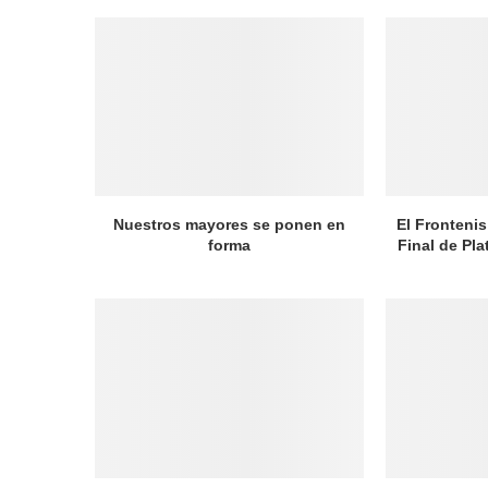
Nuestros mayores se ponen en
El Frontenis
forma
Final de Pl