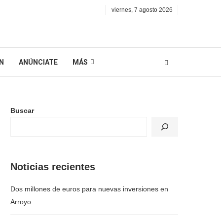
viernes, 7 agosto 2026
N
ANÚNCIATE
MÁS
Buscar
Noticias recientes
Dos millones de euros para nuevas inversiones en
Arroyo