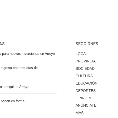
AS
SECCIONES
s para nuevas inversiones en Arroyo
LOCAL
PROVINCIA
regresa con tres días de
SOCIEDAD
CULTURA
EDUCACIÓN
nal conquista Arroyo
DEPORTES
OPINIÓN
 ponen en forma
ANÚNCIATE
MÁS