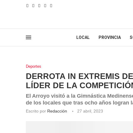
LOCAL
PROVINCIA
S
Deportes
DERROTA IN EXTREMIS DE
LÍDER DE LA COMPETICIÓ
El Arroyo visitó a la Gimnástica Medinen
de los locales que tras ocho años logran l
Escrito por
Redacción
27 abril, 2023