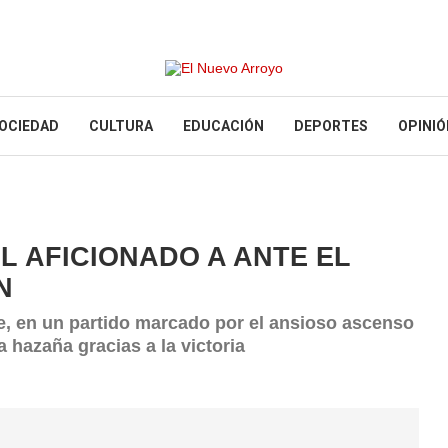
OCIEDAD
CULTURA
EDUCACIÓN
DEPORTES
OPINIÓ
L AFICIONADO A ANTE EL
N
se, en un partido marcado por el ansioso ascenso
a hazaña gracias a la victoria