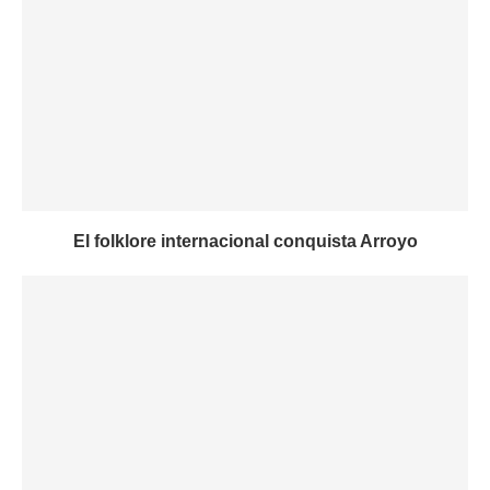
El folklore internacional conquista Arroyo