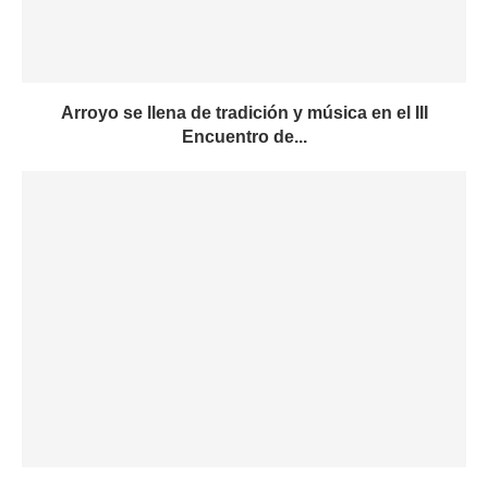
Arroyo se llena de tradición y música en el III
Encuentro de...