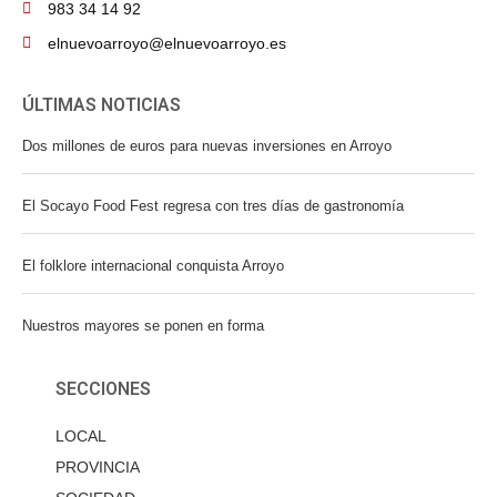
983 34 14 92
elnuevoarroyo@elnuevoarroyo.es
ÚLTIMAS NOTICIAS
Dos millones de euros para nuevas inversiones en Arroyo
El Socayo Food Fest regresa con tres días de gastronomía
El folklore internacional conquista Arroyo
Nuestros mayores se ponen en forma
SECCIONES
LOCAL
PROVINCIA