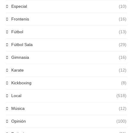
Especial
(10)
Frontenis
(16)
Fútbol
(13)
Fútbol Sala
(29)
Gimnasia
(16)
Karate
(12)
Kickboxing
(8)
Local
(518)
Música
(12)
Opinión
(100)