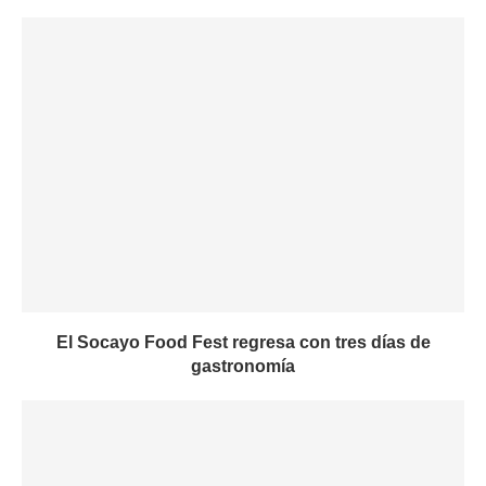
El Socayo Food Fest regresa con tres días de
gastronomía