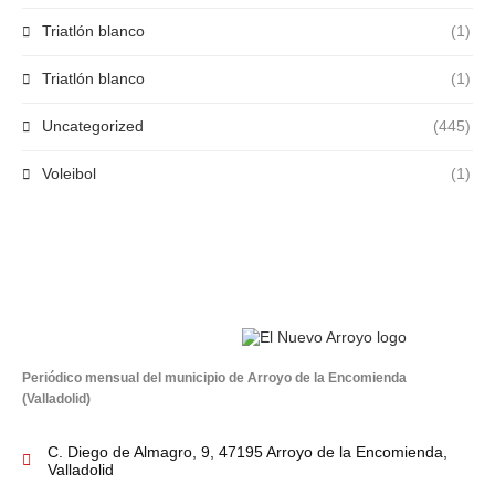
Triatlón blanco
(1)
Triatlón blanco
(1)
Uncategorized
(445)
Voleibol
(1)
Periódico mensual del municipio de Arroyo de la Encomienda
(Valladolid)
C. Diego de Almagro, 9, 47195 Arroyo de la Encomienda,
Valladolid