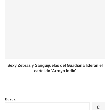
Sexy Zebras y Sanguijuelas del Guadiana lideran el
cartel de ‘Arroyo Indie’
Buscar