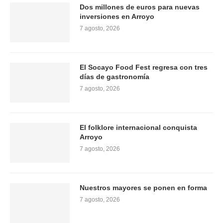
Dos millones de euros para nuevas
inversiones en Arroyo
7 agosto, 2026
El Socayo Food Fest regresa con tres
días de gastronomía
7 agosto, 2026
El folklore internacional conquista
Arroyo
7 agosto, 2026
Nuestros mayores se ponen en forma
7 agosto, 2026