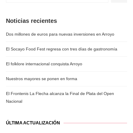
Noticias recientes
Dos millones de euros para nuevas inversiones en Arroyo
El Socayo Food Fest regresa con tres días de gastronomía
El folklore internacional conquista Arroyo
Nuestros mayores se ponen en forma
El Frontenis La Flecha alcanza la Final de Plata del Open
Nacional
ÚLTIMA ACTUALIZACIÓN