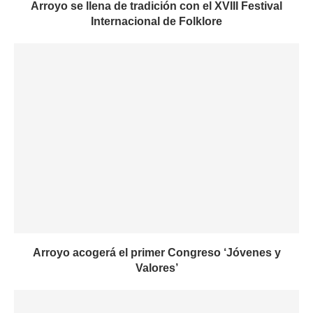
Arroyo se llena de tradición con el XVIII Festival
Internacional de Folklore
Arroyo acogerá el primer Congreso ‘Jóvenes y
Valores’