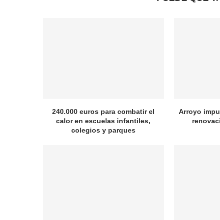
240.000 euros para combatir el
Arroyo impul
calor en escuelas infantiles,
renovac
colegios y parques