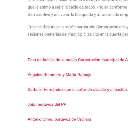
que le animó a ser el alcalde de todos. «No se conforme 
Sea creativo y activo en la búsqueda y atracción de em
Tras los discursos la recién nombrada Corporación arro
sesiones plenarias del municipio, se citó en la puerta d