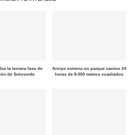
sa la tercera fase de
Arroyo estrena un parque canino 24
ión de Sotoverde
horas de 8.000 metros cuadrados