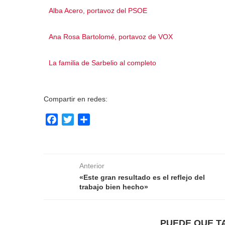
Compartir en redes:
Facebook
Twitter
Compartir
Anterior
«Este gran resultado es el reflejo del
trabajo bien hecho»
PUEDE QUE T