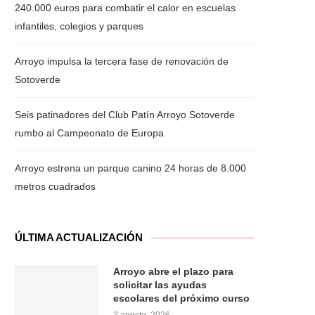
240.000 euros para combatir el calor en escuelas
infantiles, colegios y parques
Arroyo impulsa la tercera fase de renovación de
Sotoverde
Seis patinadores del Club Patín Arroyo Sotoverde
rumbo al Campeonato de Europa
Arroyo estrena un parque canino 24 horas de 8.000
metros cuadrados
ÚLTIMA ACTUALIZACIÓN
Arroyo abre el plazo para
solicitar las ayudas
escolares del próximo curso