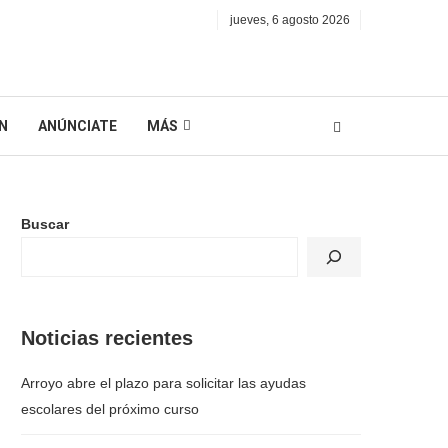
jueves, 6 agosto 2026
N
ANÚNCIATE
MÁS
Buscar
Noticias recientes
Arroyo abre el plazo para solicitar las ayudas
escolares del próximo curso