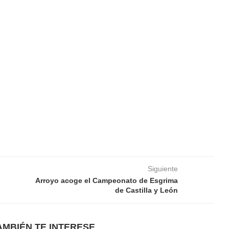
Siguiente
Arroyo acoge el Campeonato de Esgrima
de Castilla y León
AMBIÉN TE INTERESE