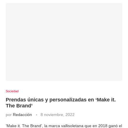
Sociedad
Prendas únicas y personalizadas en ‘Make it.
The Brand’
por
Redacción
8 noviembre, 2022
‘Make it. The Brand’, la marca vallisoletana que en 2018 ganó el