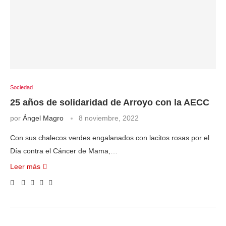
Sociedad
25 años de solidaridad de Arroyo con la AECC
por
Ángel Magro
8 noviembre, 2022
Con sus chalecos verdes engalanados con lacitos rosas por el
Día contra el Cáncer de Mama,…
Leer más