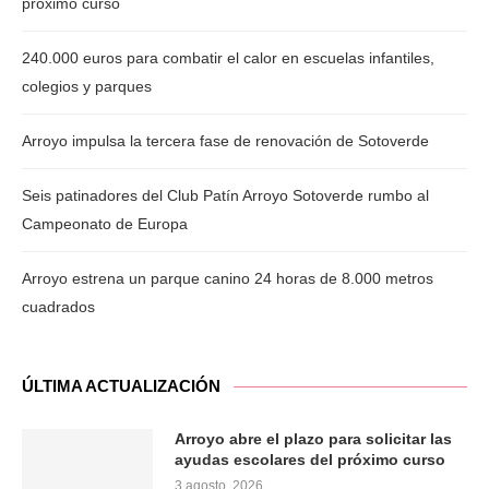
próximo curso
240.000 euros para combatir el calor en escuelas infantiles,
colegios y parques
Arroyo impulsa la tercera fase de renovación de Sotoverde
Seis patinadores del Club Patín Arroyo Sotoverde rumbo al
Campeonato de Europa
Arroyo estrena un parque canino 24 horas de 8.000 metros
cuadrados
ÚLTIMA ACTUALIZACIÓN
Arroyo abre el plazo para solicitar las
ayudas escolares del próximo curso
3 agosto, 2026