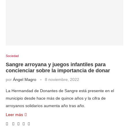
Sociedad
Sangre arroyana y juegos infantiles para
concienciar sobre la importancia de donar
por
Ángel Magro
8 noviembre, 2022
La Hermandad de Donantes de Sangre está presente en el
municipio desde hace más de quince años y la cifra de
arroyanos solidarios aumenta año tras año.
Leer más