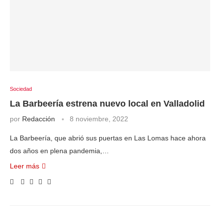
Sociedad
La Barbeería estrena nuevo local en Valladolid
por
Redacción
8 noviembre, 2022
La Barbeería, que abrió sus puertas en Las Lomas hace ahora
dos años en plena pandemia,…
Leer más