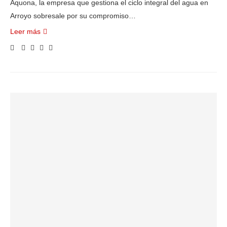
Aquona, la empresa que gestiona el ciclo integral del agua en
Arroyo sobresale por su compromiso…
Leer más