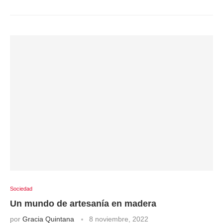
Sociedad
Un mundo de artesanía en madera
por
Gracia Quintana
8 noviembre, 2022