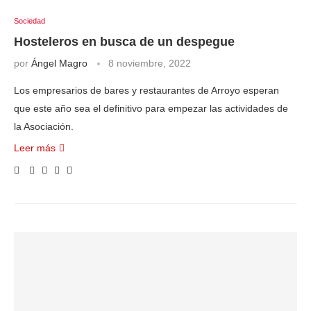
Sociedad
Hosteleros en busca de un despegue
por
Ángel Magro
8 noviembre, 2022
Los empresarios de bares y restaurantes de Arroyo esperan
que este año sea el definitivo para empezar las actividades de
la Asociación.
Leer más