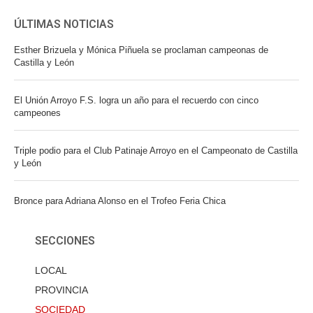
ÚLTIMAS NOTICIAS
Esther Brizuela y Mónica Piñuela se proclaman campeonas de
Castilla y León
El Unión Arroyo F.S. logra un año para el recuerdo con cinco
campeones
Triple podio para el Club Patinaje Arroyo en el Campeonato de Castilla
y León
Bronce para Adriana Alonso en el Trofeo Feria Chica
SECCIONES
LOCAL
PROVINCIA
SOCIEDAD