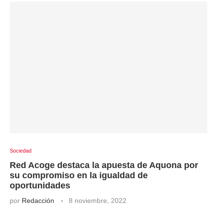
Sociedad
Red Acoge destaca la apuesta de Aquona por
su compromiso en la igualdad de
oportunidades
por
Redacción
8 noviembre, 2022