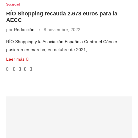
Sociedad
RÍO Shopping recauda 2.678 euros para la
AECC
por
Redacción
8 noviembre, 2022
RÍO Shopping y la Asociación Española Contra el Cáncer
pusieron en marcha, en octubre de 2021,…
Leer más