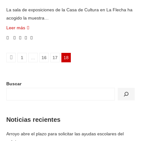
La sala de exposiciones de la Casa de Cultura en La Flecha ha
acogido la muestra…
Leer más
1
…
16
17
18
Buscar
Noticias recientes
Arroyo abre el plazo para solicitar las ayudas escolares del