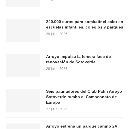
240.000 euros para combatir el calor en
escuelas infantiles, colegios y parques
29 julio, 2026
Arroyo impulsa la tercera fase de
renovación de Sotoverde
28 julio, 2026
Seis patinadores del Club Patín Arroyo
Sotoverde rumbo al Campeonato de
Europa
27 julio, 2026
Arroyo estrena un parque canino 24