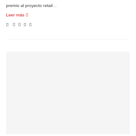
premio al proyecto retail…
Leer más