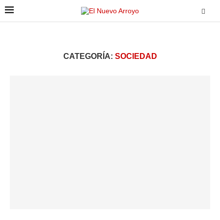
CATEGORÍA:
SOCIEDAD