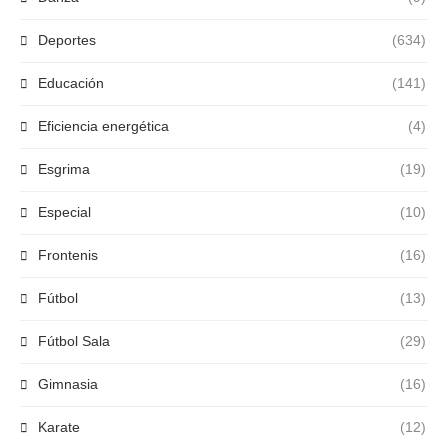
Deportes
(634)
Educación
(141)
Eficiencia energética
(4)
Esgrima
(19)
Especial
(10)
Frontenis
(16)
Fútbol
(13)
Fútbol Sala
(29)
Gimnasia
(16)
Karate
(12)