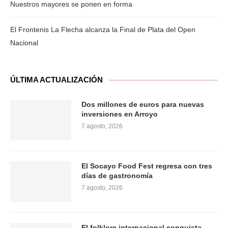
Nuestros mayores se ponen en forma
El Frontenis La Flecha alcanza la Final de Plata del Open
Nacional
ÚLTIMA ACTUALIZACIÓN
Dos millones de euros para nuevas
inversiones en Arroyo
7 agosto, 2026
El Socayo Food Fest regresa con tres
días de gastronomía
7 agosto, 2026
El folklore internacional conquista