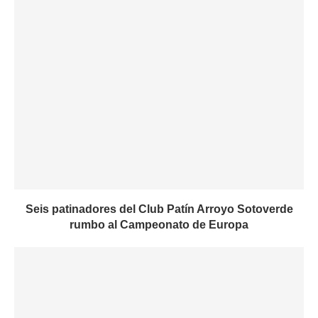
Seis patinadores del Club Patín Arroyo Sotoverde
rumbo al Campeonato de Europa