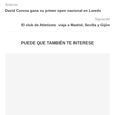
Anterior
David Corona gana su primer open nacional en Laredo
Siguiente
El club de Atletismo viaja a Madrid, Sevilla y Gijón
PUEDE QUE TAMBIÉN TE INTERESE