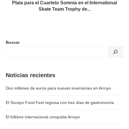
Plata para el Cuarteto Somnia en el International
Skate Team Trophy de...
Buscar
Noticias recientes
Dos millones de euros para nuevas inversiones en Arroyo
El Socayo Food Fest regresa con tres días de gastronomía
El folklore internacional conquista Arroyo