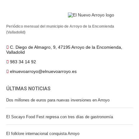
Periódico mensual del municipio de Arroyo de la Encomienda
(Valladolid)
C. Diego de Almagro, 9, 47195 Arroyo de la Encomienda,
Valladolid
983 34 14 92
elnuevoarroyo@elnuevoarroyo.es
ÚLTIMAS NOTICIAS
Dos millones de euros para nuevas inversiones en Arroyo
El Socayo Food Fest regresa con tres días de gastronomía
El folklore internacional conquista Arroyo