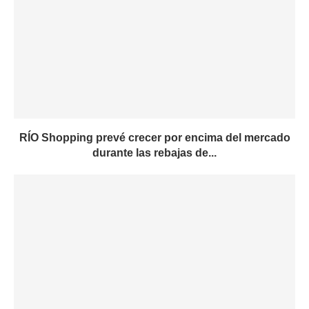
RÍO Shopping prevé crecer por encima del mercado
durante las rebajas de...