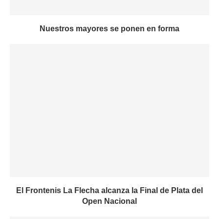
Nuestros mayores se ponen en forma
El Frontenis La Flecha alcanza la Final de Plata del
Open Nacional