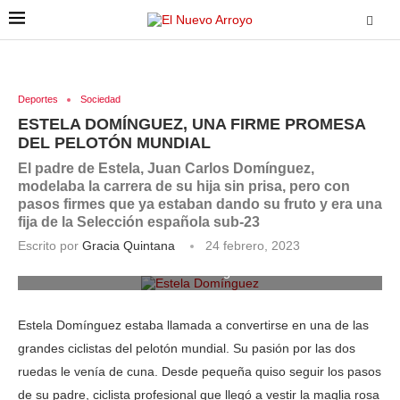
Deportes
Sociedad
ESTELA DOMÍNGUEZ, UNA FIRME PROMESA
DEL PELOTÓN MUNDIAL
El padre de Estela, Juan Carlos Domínguez,
modelaba la carrera de su hija sin prisa, pero con
pasos firmes que ya estaban dando su fruto y era una
fija de la Selección española sub-23
Escrito por
Gracia Quintana
24 febrero, 2023
Estela Domínguez
Estela Domínguez estaba llamada a convertirse en una de las
grandes ciclistas del pelotón mundial. Su pasión por las dos
ruedas le venía de cuna. Desde pequeña quiso seguir los pasos
de su padre, ciclista profesional que llegó a vestir la maglia rosa