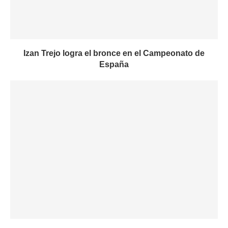
Izan Trejo logra el bronce en el Campeonato de
España