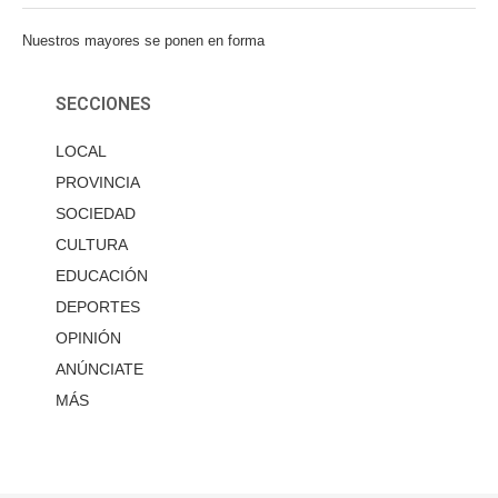
Nuestros mayores se ponen en forma
SECCIONES
LOCAL
PROVINCIA
SOCIEDAD
CULTURA
EDUCACIÓN
DEPORTES
OPINIÓN
ANÚNCIATE
MÁS