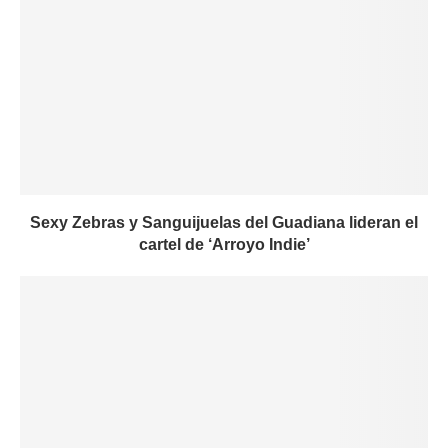
Sexy Zebras y Sanguijuelas del Guadiana lideran el
cartel de ‘Arroyo Indie’