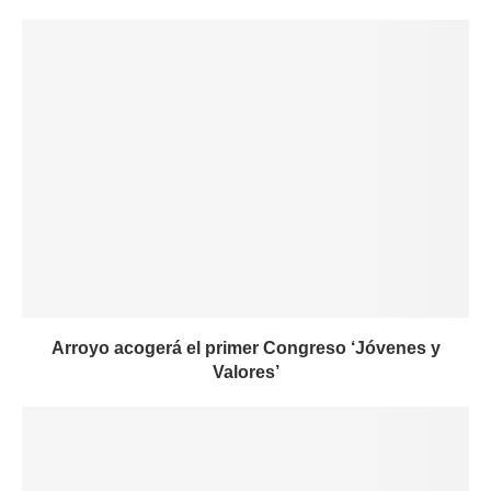
Arroyo acogerá el primer Congreso ‘Jóvenes y
Valores’