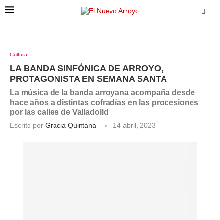
Cultura
LA BANDA SINFÓNICA DE ARROYO,
PROTAGONISTA EN SEMANA SANTA
La música de la banda arroyana acompaña desde
hace años a distintas cofradías en las procesiones
por las calles de Valladolid
Escrito por
Gracia Quintana
14 abril, 2023