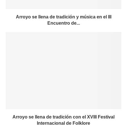
Arroyo se llena de tradición y música en el III
Encuentro de...
Arroyo se llena de tradición con el XVIII Festival
Internacional de Folklore