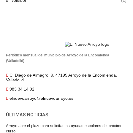
Voleibol
(1)
Periódico mensual del municipio de Arroyo de la Encomienda
(Valladolid)
C. Diego de Almagro, 9, 47195 Arroyo de la Encomienda,
Valladolid
983 34 14 92
elnuevoarroyo@elnuevoarroyo.es
ÚLTIMAS NOTICIAS
Arroyo abre el plazo para solicitar las ayudas escolares del próximo
curso