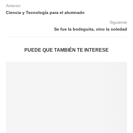
Anterior
Ciencia y Tecnología para el alumnado
Siguiente
Se fue la bodeguita, vino la soledad
PUEDE QUE TAMBIÉN TE INTERESE