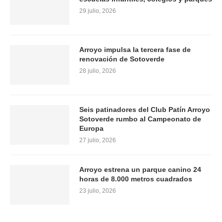
29 julio, 2026
Arroyo impulsa la tercera fase de
renovación de Sotoverde
28 julio, 2026
Seis patinadores del Club Patín Arroyo
Sotoverde rumbo al Campeonato de
Europa
27 julio, 2026
Arroyo estrena un parque canino 24
horas de 8.000 metros cuadrados
23 julio, 2026