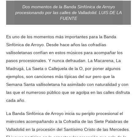
Dos momentos de la Banda Sinfónica de Arroyo
procesionando por las calles de Valladolid. LUIS DE LA
FUENTE
Es uno de los momentos más importantes para la Banda
Sinfónica de Arroyo. Desde hace años las cofradías
vallisoletanas confían en estos músicos para acompañar los
pasos procesionales. Y nunca defraudan. La Macarena, La
Madrugá, La Saeta o Callejuela de la O, por poner algunos
ejemplos, son canciones más típicas del sur pero que la
Semana Santa vallisoletana ha asimilado con naturalidad y con
las que el numeroso público que se agolpa en las calles disfruta
cada año.
La Banda Sinfónica de Arroyo inicia su periplo procesional el
miércoles acompañando a la Cofradía de las Siete Palabras de
Valladolid en la procesión del Santísimo Cristo de las Mercedes.