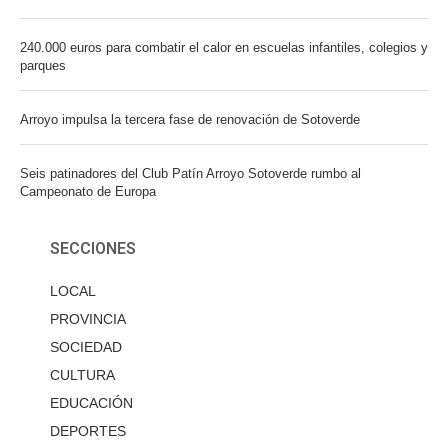
240.000 euros para combatir el calor en escuelas infantiles, colegios y
parques
Arroyo impulsa la tercera fase de renovación de Sotoverde
Seis patinadores del Club Patín Arroyo Sotoverde rumbo al
Campeonato de Europa
SECCIONES
LOCAL
PROVINCIA
SOCIEDAD
CULTURA
EDUCACIÓN
DEPORTES