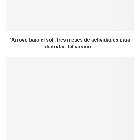
‘Arroyo bajo el sol’, tres meses de actividades para
disfrutar del verano...