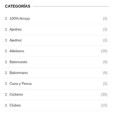
CATEGORÍAS
100% Arroyo
(4)
Ajedrez
(3)
Ajedrez
(2)
Atletismo
(39)
Baloncesto
(9)
Balonmano
(6)
Caza y Pesca
(2)
Ciclismo
(30)
Clubes
(15)