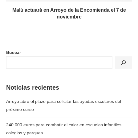
Malú actuará en Arroyo de la Encomienda el 7 de
noviembre
Buscar
Noticias recientes
Arroyo abre el plazo para solicitar las ayudas escolares del
próximo curso
240.000 euros para combatir el calor en escuelas infantiles,
colegios y parques