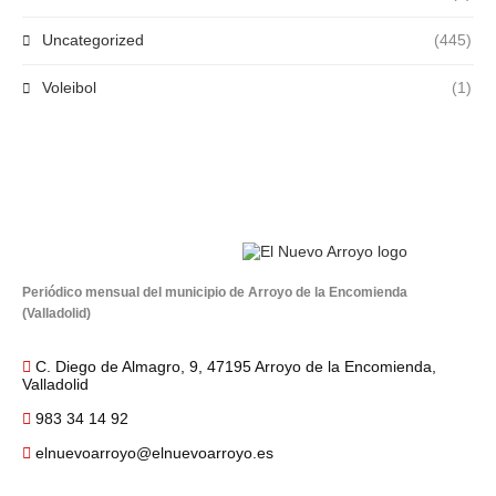
Uncategorized
(445)
Voleibol
(1)
Periódico mensual del municipio de Arroyo de la Encomienda
(Valladolid)
C. Diego de Almagro, 9, 47195 Arroyo de la Encomienda,
Valladolid
983 34 14 92
elnuevoarroyo@elnuevoarroyo.es