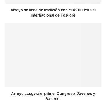
Arroyo se llena de tradición con el XVIII Festival
Internacional de Folklore
Arroyo acogerá el primer Congreso ‘Jóvenes y
Valores’