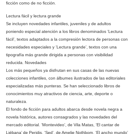
ficción como de no ficción.
Lectura fácil y lectura grande
Se incluyen novedades infantiles, juveniles y de adultos
poniendo especial atención a los libros denominados ‘Lectura
fácil’, textos adaptados a la compresión lectora de personas con
necesidades especiales y ‘Lectura grande’, textos con una
tipografía más grande dirigida a personas con visibilidad
reducida. Novedades
Los más pequeños ya disfrutan en sus casas de las nuevas
colecciones infantiles, con álbumes ilustrados de las editoriales
especializadas más punteras. Se han seleccionado libros de
conocimientos muy atractivos de ciencia, arte, deporte o
naturaleza.
El fondo de ficción para adultos abarca desde novela negra a
novela histórica, autores consagrados y las novedades del
mercado editorial. ‘Montevideo’, de Vila Matas, ‘El cantar de
Liébana’ de Peridis, ‘Sed’, de Amelie Nothbom, ‘El ancho mundo’