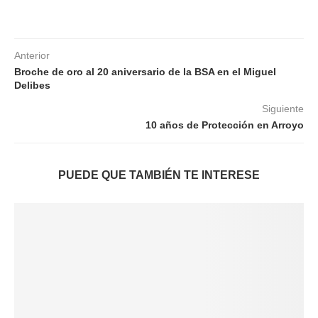
Anterior
Broche de oro al 20 aniversario de la BSA en el Miguel
Delibes
Siguiente
10 años de Protección en Arroyo
PUEDE QUE TAMBIÉN TE INTERESE