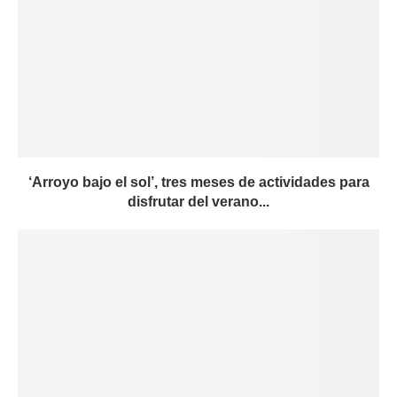
‘Arroyo bajo el sol’, tres meses de actividades para
disfrutar del verano...