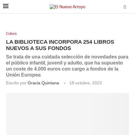
Cultura
LA BIBLIOTECA INCORPORA 254 LIBROS
NUEVOS A SUS FONDOS
Se trata de una cuidada selección de novedades para
el público infantil, juvenil y adulto, que ha supuesto
un coste de 4.000 euros con cargo a fondos de la
Unión Europea
Escrito por
Gracia Quintana
18 octubre, 2023