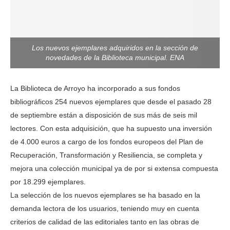
Los nuevos ejemplares adquiridos en la sección de
novedades de la Biblioteca municipal. ENA
La Biblioteca de Arroyo ha incorporado a sus fondos
bibliográficos 254 nuevos ejemplares que desde el pasado 28
de septiembre están a disposición de sus más de seis mil
lectores. Con esta adquisición, que ha supuesto una inversión
de 4.000 euros a cargo de los fondos europeos del Plan de
Recuperación, Transformación y Resiliencia, se completa y
mejora una colección municipal ya de por si extensa compuesta
por 18.299 ejemplares.
La selección de los nuevos ejemplares se ha basado en la
demanda lectora de los usuarios, teniendo muy en cuenta
criterios de calidad de las editoriales tanto en las obras de