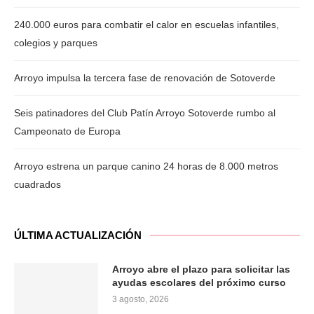
240.000 euros para combatir el calor en escuelas infantiles,
colegios y parques
Arroyo impulsa la tercera fase de renovación de Sotoverde
Seis patinadores del Club Patín Arroyo Sotoverde rumbo al
Campeonato de Europa
Arroyo estrena un parque canino 24 horas de 8.000 metros
cuadrados
ÚLTIMA ACTUALIZACIÓN
Arroyo abre el plazo para solicitar las
ayudas escolares del próximo curso
3 agosto, 2026