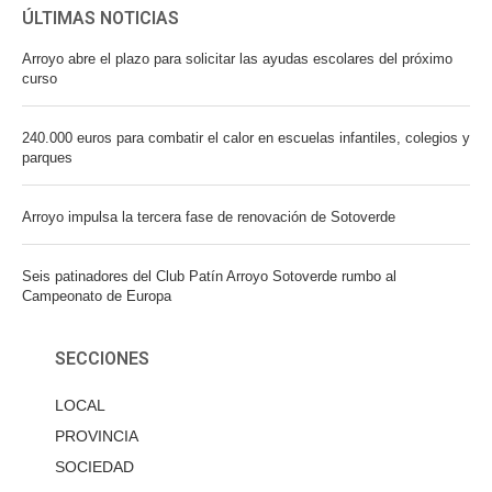
ÚLTIMAS NOTICIAS
Arroyo abre el plazo para solicitar las ayudas escolares del próximo
curso
240.000 euros para combatir el calor en escuelas infantiles, colegios y
parques
Arroyo impulsa la tercera fase de renovación de Sotoverde
Seis patinadores del Club Patín Arroyo Sotoverde rumbo al
Campeonato de Europa
SECCIONES
LOCAL
PROVINCIA
SOCIEDAD