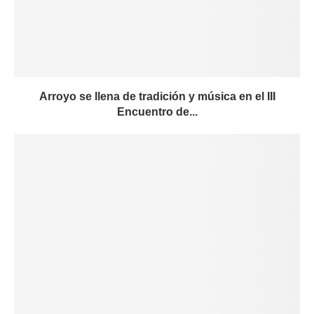
Arroyo se llena de tradición y música en el III
Encuentro de...