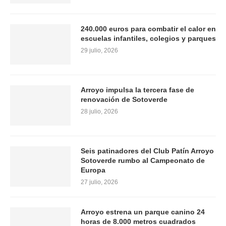
240.000 euros para combatir el calor en
escuelas infantiles, colegios y parques
29 julio, 2026
Arroyo impulsa la tercera fase de
renovación de Sotoverde
28 julio, 2026
Seis patinadores del Club Patín Arroyo
Sotoverde rumbo al Campeonato de
Europa
27 julio, 2026
Arroyo estrena un parque canino 24
horas de 8.000 metros cuadrados