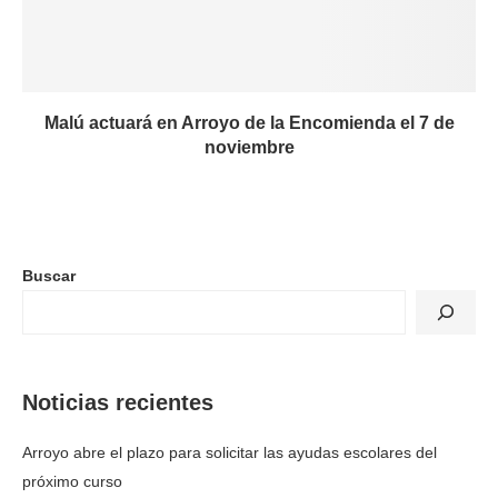
Malú actuará en Arroyo de la Encomienda el 7 de
noviembre
Buscar
Noticias recientes
Arroyo abre el plazo para solicitar las ayudas escolares del
próximo curso