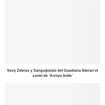
Sexy Zebras y Sanguijuelas del Guadiana lideran el
cartel de ‘Arroyo Indie’