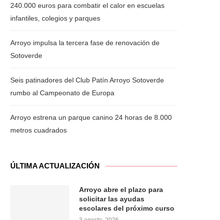
240.000 euros para combatir el calor en escuelas
infantiles, colegios y parques
Arroyo impulsa la tercera fase de renovación de
Sotoverde
Seis patinadores del Club Patín Arroyo Sotoverde
rumbo al Campeonato de Europa
Arroyo estrena un parque canino 24 horas de 8.000
metros cuadrados
ÚLTIMA ACTUALIZACIÓN
Arroyo abre el plazo para
solicitar las ayudas
escolares del próximo curso