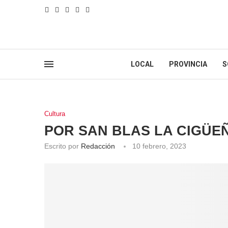
LOCAL
PROVINCIA
S
Cultura
POR SAN BLAS LA CIGÜEÑ
Escrito por
Redacción
10 febrero, 2023