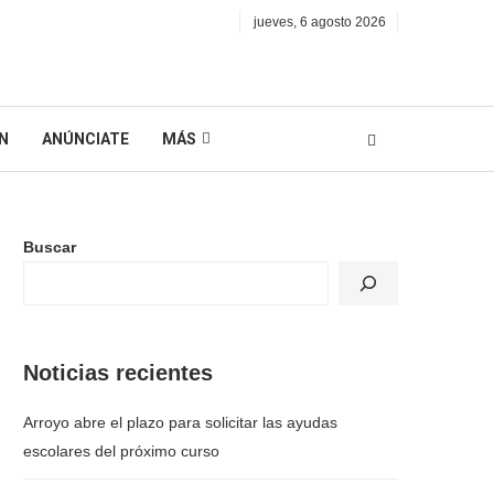
jueves, 6 agosto 2026
N
ANÚNCIATE
MÁS
Buscar
Noticias recientes
Arroyo abre el plazo para solicitar las ayudas
escolares del próximo curso