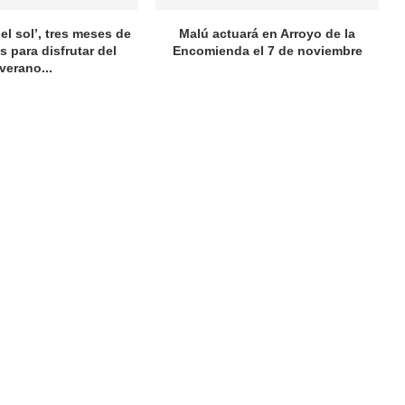
el sol’, tres meses de
Malú actuará en Arroyo de la
s para disfrutar del
Encomienda el 7 de noviembre
verano...