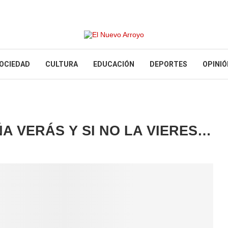
OCIEDAD
CULTURA
EDUCACIÓN
DEPORTES
OPINIÓ
A VERÁS Y SI NO LA VIERES…