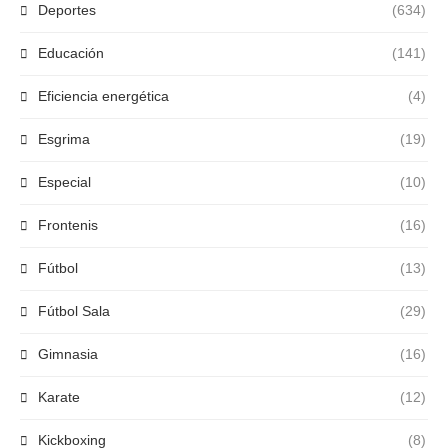
Deportes
(634)
Educación
(141)
Eficiencia energética
(4)
Esgrima
(19)
Especial
(10)
Frontenis
(16)
Fútbol
(13)
Fútbol Sala
(29)
Gimnasia
(16)
Karate
(12)
Kickboxing
(8)