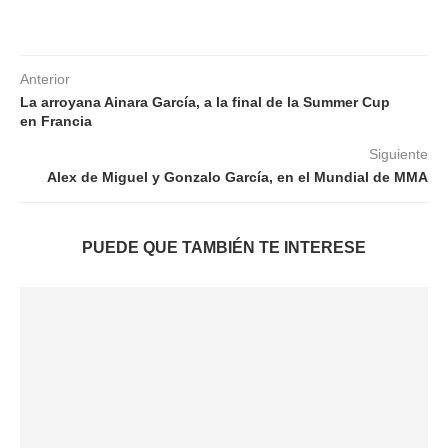
Anterior
La arroyana Ainara García, a la final de la Summer Cup
en Francia
Siguiente
Alex de Miguel y Gonzalo García, en el Mundial de MMA
PUEDE QUE TAMBIÉN TE INTERESE