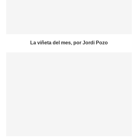
La viñeta del mes, por Jordi Pozo