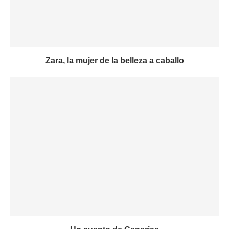
Zara, la mujer de la belleza a caballo