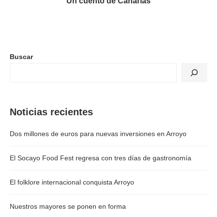
Un cuento de Canarias
Buscar
Noticias recientes
Dos millones de euros para nuevas inversiones en Arroyo
El Socayo Food Fest regresa con tres días de gastronomía
El folklore internacional conquista Arroyo
Nuestros mayores se ponen en forma