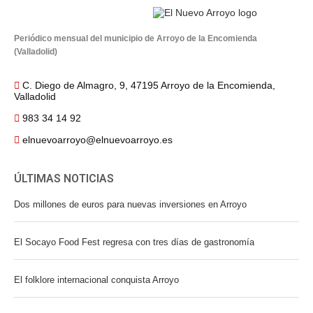
Periódico mensual del municipio de Arroyo de la Encomienda
(Valladolid)
C. Diego de Almagro, 9, 47195 Arroyo de la Encomienda,
Valladolid
983 34 14 92
elnuevoarroyo@elnuevoarroyo.es
ÚLTIMAS NOTICIAS
Dos millones de euros para nuevas inversiones en Arroyo
El Socayo Food Fest regresa con tres días de gastronomía
El folklore internacional conquista Arroyo