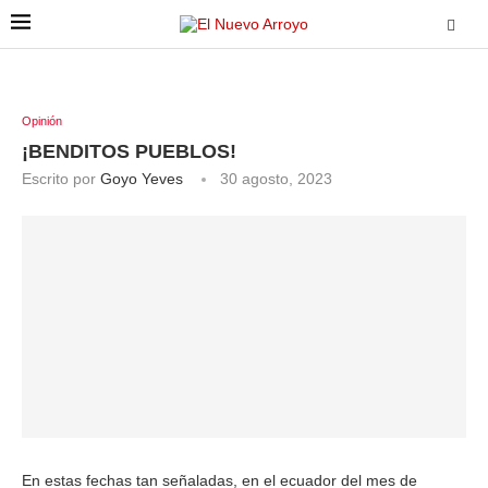
Opinión
¡BENDITOS PUEBLOS!
Escrito por
Goyo Yeves
30 agosto, 2023
En estas fechas tan señaladas, en el ecuador del mes de