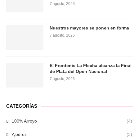
7 agosto, 2026
Nuestros mayores se ponen en forma
7 agosto, 2026
El Frontenis La Flecha alcanza la Final
de Plata del Open Nacional
7 agosto, 2026
CATEGORÍAS
100% Arroyo
(4)
Ajedrez
(3)