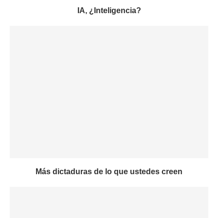
IA, ¿Inteligencia?
Más dictaduras de lo que ustedes creen