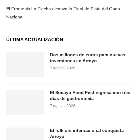
El Frontenis La Flecha alcanza la Final de Plata del Open
Nacional
ÚLTIMA ACTUALIZACIÓN
Dos millones de euros para nuevas
inversiones en Arroyo
7 agosto, 2026
El Socayo Food Fest regresa con tres
días de gastronomía
7 agosto, 2026
El folklore internacional conquista
Arroyo