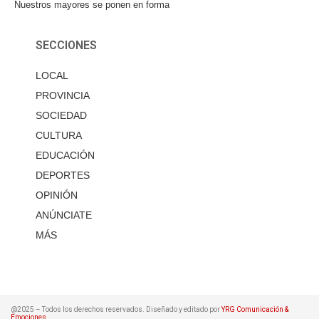
Nuestros mayores se ponen en forma
SECCIONES
LOCAL
PROVINCIA
SOCIEDAD
CULTURA
EDUCACIÓN
DEPORTES
OPINIÓN
ANÚNCIATE
MÁS
@2025 – Todos los derechos reservados. Diseñado y editado por
YRG Comunicación &
Emociones