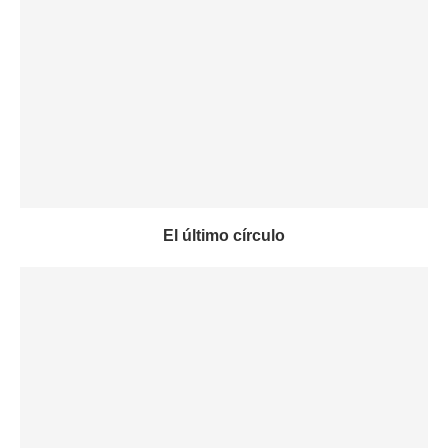
El último círculo