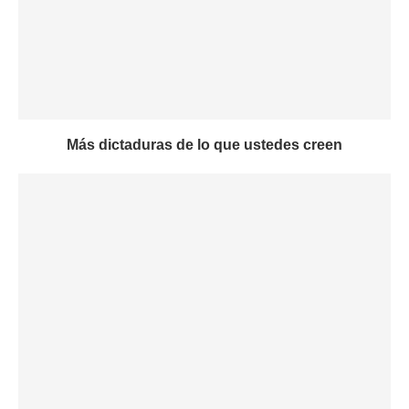
Más dictaduras de lo que ustedes creen