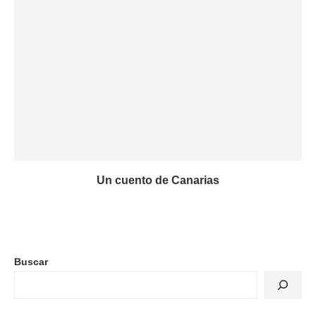
Un cuento de Canarias
Buscar