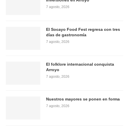
inversiones en Arroyo
7 agosto, 2026
El Socayo Food Fest regresa con tres
días de gastronomía
7 agosto, 2026
El folklore internacional conquista
Arroyo
7 agosto, 2026
Nuestros mayores se ponen en forma
7 agosto, 2026