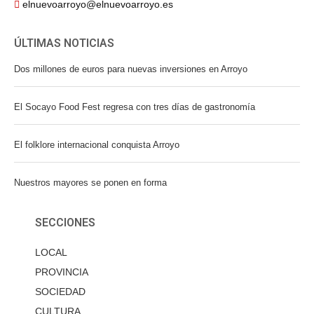
elnuevoarroyo@elnuevoarroyo.es
ÚLTIMAS NOTICIAS
Dos millones de euros para nuevas inversiones en Arroyo
El Socayo Food Fest regresa con tres días de gastronomía
El folklore internacional conquista Arroyo
Nuestros mayores se ponen en forma
SECCIONES
LOCAL
PROVINCIA
SOCIEDAD
CULTURA