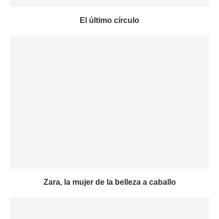
El último círculo
Zara, la mujer de la belleza a caballo