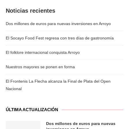
Noticias recientes
Dos millones de euros para nuevas inversiones en Arroyo
El Socayo Food Fest regresa con tres días de gastronomía
El folklore internacional conquista Arroyo
Nuestros mayores se ponen en forma
El Frontenis La Flecha alcanza la Final de Plata del Open
Nacional
ÚLTIMA ACTUALIZACIÓN
Dos millones de euros para nuevas