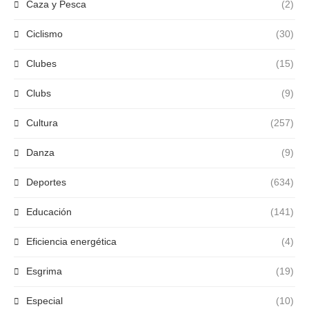
Caza y Pesca
(2)
Ciclismo
(30)
Clubes
(15)
Clubs
(9)
Cultura
(257)
Danza
(9)
Deportes
(634)
Educación
(141)
Eficiencia energética
(4)
Esgrima
(19)
Especial
(10)