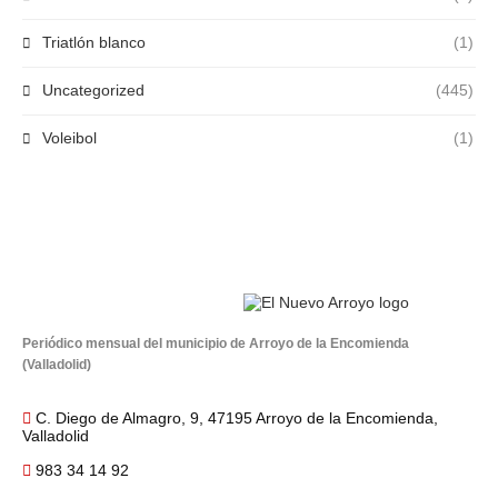
Triatlón blanco
(1)
Uncategorized
(445)
Voleibol
(1)
Periódico mensual del municipio de Arroyo de la Encomienda
(Valladolid)
C. Diego de Almagro, 9, 47195 Arroyo de la Encomienda,
Valladolid
983 34 14 92