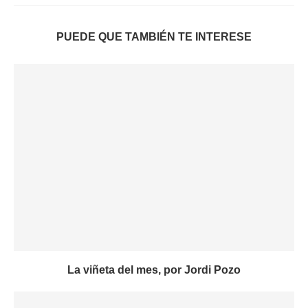
PUEDE QUE TAMBIÉN TE INTERESE
La viñeta del mes, por Jordi Pozo