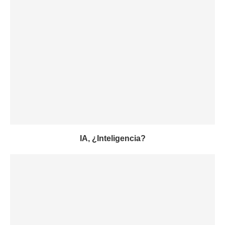
IA, ¿Inteligencia?