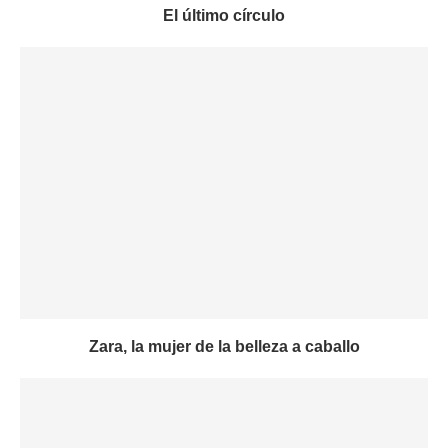
El último círculo
Zara, la mujer de la belleza a caballo