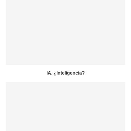
IA, ¿Inteligencia?