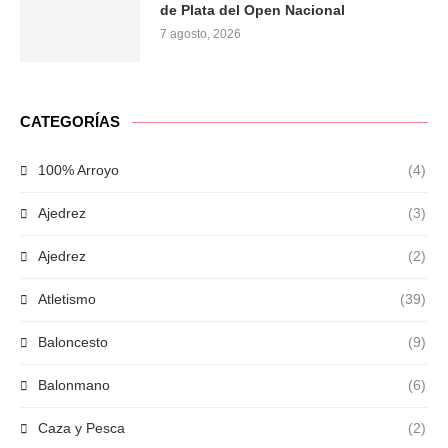
de Plata del Open Nacional
7 agosto, 2026
CATEGORÍAS
100% Arroyo
(4)
Ajedrez
(3)
Ajedrez
(2)
Atletismo
(39)
Baloncesto
(9)
Balonmano
(6)
Caza y Pesca
(2)