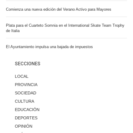
Comienza una nueva edición del Verano Activo para Mayores
Plata para el Cuarteto Somnia en el International Skate Team Trophy
de Italia
El Ayuntamiento impulsa una bajada de impuestos
SECCIONES
LOCAL
PROVINCIA
SOCIEDAD
CULTURA
EDUCACIÓN
DEPORTES
OPINIÓN