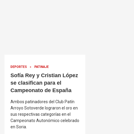
DEPORTES
PATINAJE
Sofía Rey y Cristian López
se clasifican para el
Campeonato de España
Ambos patinadores del Club Patín
Arroyo Sotoverde lograron el oro en
sus respectivas categorías en el
Campeonato Autonómico celebrado
en Soria.