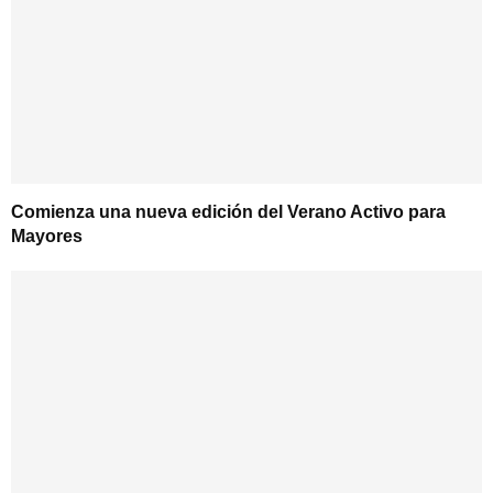
Comienza una nueva edición del Verano Activo para
Mayores