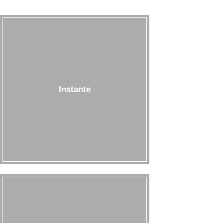
Instante