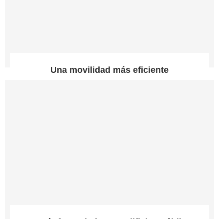
Una movilidad más eficiente