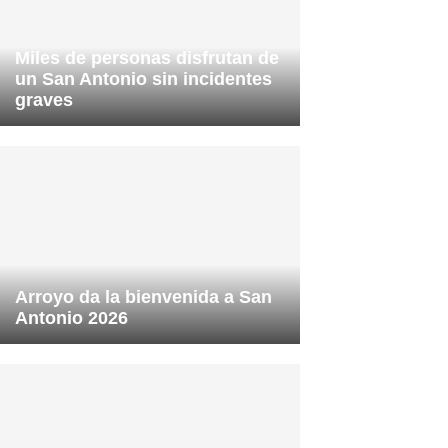
Miles de personas disfrutan de
un San Antonio sin incidentes
graves
Arroyo da la bienvenida a San
Antonio 2026