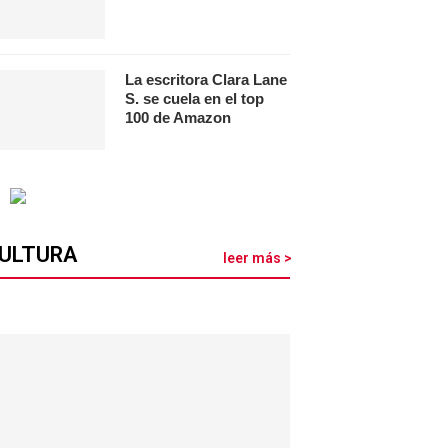
La escritora Clara Lane
S. se cuela en el top
100 de Amazon
ULTURA
leer más >