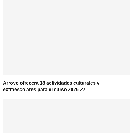
Arroyo ofrecerá 18 actividades culturales y
extraescolares para el curso 2026-27