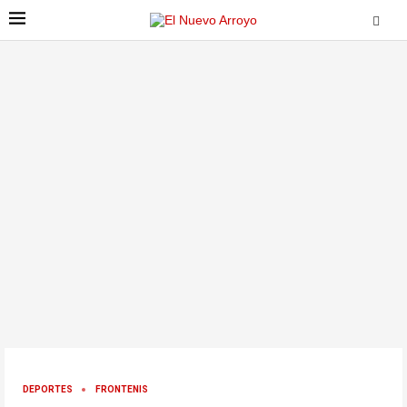
DEPORTES
FRONTENIS