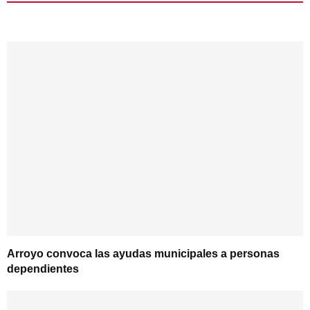
Arroyo convoca las ayudas municipales a personas
dependientes