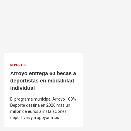
DEPORTES
Arroyo entrega 60 becas a
deportistas en modalidad
individual
El programa municipal Arroyo 100%
Deporte destina en 2026 más un
millón de euros a instalaciones
deportivas y a apoyar a los …