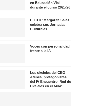
en Educación Vial
durante el curso 2025/26
El CEIP Margarita Salas
celebra sus Jornadas
Culturales
Voces con personalidad
frente a la IA
Los ukeleles del CEO
Atenea, protagonistas
del IV Encuentro ‘Red de
Ukeleles en el Aula’