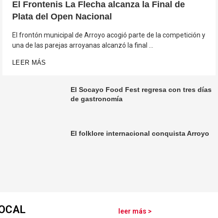
El Frontenis La Flecha alcanza la Final de
Plata del Open Nacional
El frontón municipal de Arroyo acogió parte de la competición y
una de las parejas arroyanas alcanzó la final …
LEER MÁS
El Socayo Food Fest regresa con tres días
de gastronomía
El folklore internacional conquista Arroyo
OCAL
leer más >